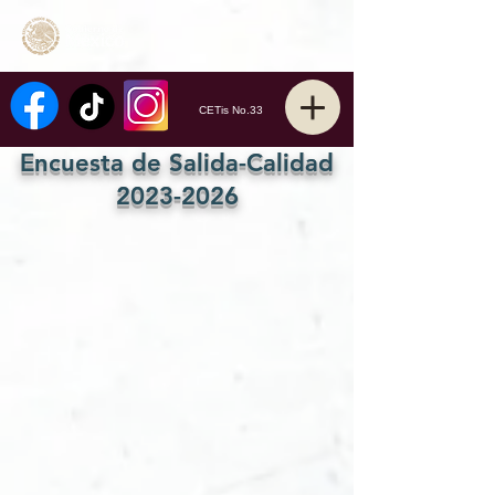
CETis No.33
Encuesta de Salida-Calidad
2023-2026