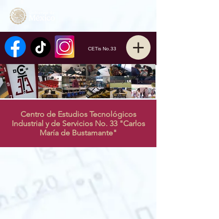
CETis No.33
Centro de Estudios Tecnológicos
Industrial y de Servicios No. 33 "Carlos
María de Bustamante"